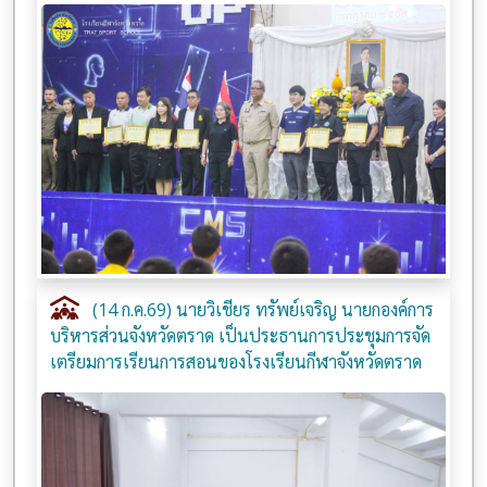
(14 ก.ค.69) นายวิเชียร ทรัพย์เจริญ นายกองค์การ
บริหารส่วนจังหวัดตราด เป็นประธานการประชุมการจัด
เตรียมการเรียนการสอนของโรงเรียนกีฬาจังหวัดตราด