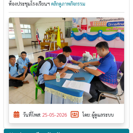
ห้องประชุมโรงเรียนฯ
คลิกดูภาพกิจกรรม
วันที่โพส:
25-05-2026
โดย: ผู้ดูแลระบบ