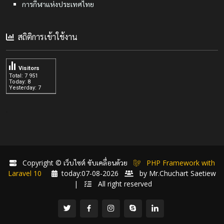
การกีฬาแห่งประเทศไทย
สถิติการเข้าใช้งาน
Visitors
Total: 7 951
Today: 8
Yesterday: 7
.
Copyright © เว็บไซต์ ขับเคลื่อนด้วย
PHP Framework with
Laravel 10
today:07-08-2026
by Mr.Chuchart Saetiew
|
All right reserved