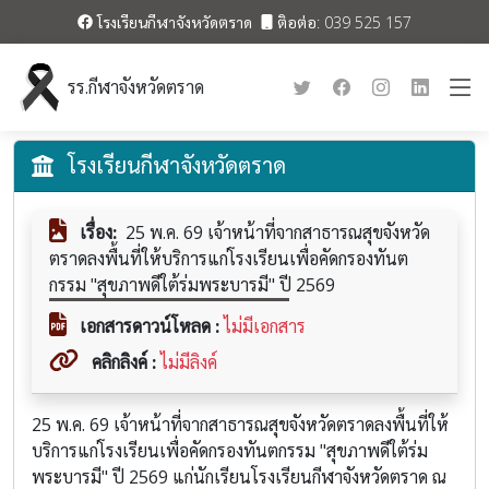
โรงเรียนกีฬาจังหวัดตราด
ติอต่อ: 039 525 157
รร.กีฬาจังหวัดตราด
โรงเรียนกีฬาจังหวัดตราด
เรื่อง:
25 พ.ค. 69 เจ้าหน้าที่จากสาธารณสุขจังหวัด
ตราดลงพื้นที่ให้บริการแก่โรงเรียนเพื่อคัดกรองทันต
กรรม "สุขภาพดีใต้ร่มพระบารมี" ปี 2569
เอกสารดาวน์โหลด :
ไม่มีเอกสาร
คลิกลิงค์ :
ไม่มีลิงค์
25 พ.ค. 69 เจ้าหน้าที่จากสาธารณสุขจังหวัดตราดลงพื้นที่ให้
บริการแก่โรงเรียนเพื่อคัดกรองทันตกรรม "สุขภาพดีใต้ร่ม
พระบารมี" ปี 2569 แก่นักเรียนโรงเรียนกีฬาจังหวัดตราด ณ