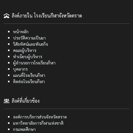
ลิงค์ภายใน โรงเรียนกีฬาจังหวัดตราด
หน้าหลัก
ประวัติความเป็นมา
วิสัยทัศน์และพันธกิจ
คณะผู้บริหาร
ทำเนียบผู้บริหาร
ผู้อำนวยการโรงเรียนกีฬา
บุคลากร
แผนที่โรงเรียนกีฬา
ติดต่อโรงเรียนกีฬา
ลิงค์ที่เกี่ยวข้อง
องค์การบริหารส่วนจังหวัดตราด
มหาวิทยาลัยการกีฬาแห่งชาติ
กรมพลศึกษา