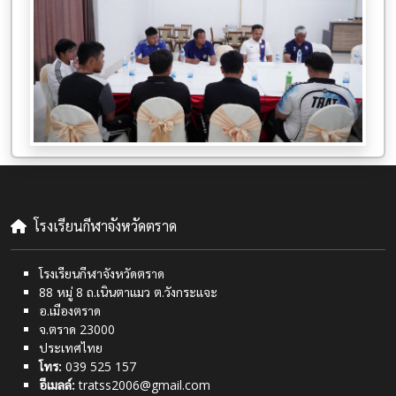
โรงเรียนกีฬาจังหวัดตราด
โรงเรียนกีฬาจังหวัดตราด
88 หมู่ 8 ถ.เนินตาแมว ต.วังกระแจะ
อ.เมืองตราด
จ.ตราด 23000
ประเทศไทย
โทร:
039 525 157
อีเมลล์:
tratss2006@gmail.com