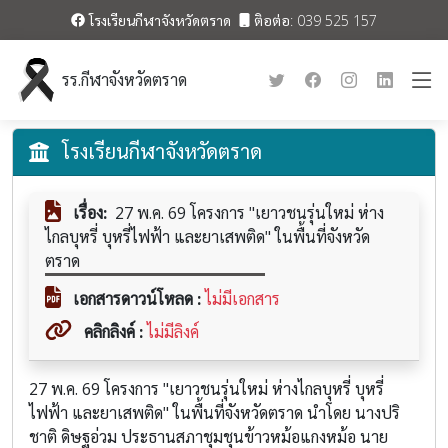
โรงเรียนกีฬาจังหวัดตราด
ติอต่อ: 039 525 157
รร.กีฬาจังหวัดตราด
โรงเรียนกีฬาจังหวัดตราด
เรื่อง:
27 พ.ค. 69 โครงการ "เยาวชนรุ่นใหม่ ห่าง
ไกลบุหรี่ บุหรี่ไฟฟ้า และยาเสพติด" ในพื้นที่จังหวัด
ตราด
เอกสารดาวน์โหลด :
ไม่มีเอกสาร
คลิกลิงค์ :
ไม่มีลิงค์
27 พ.ค. 69 โครงการ "เยาวชนรุ่นใหม่ ห่างไกลบุหรี่ บุหรี่
ไฟฟ้า และยาเสพติด" ในพื้นที่จังหวัดตราด นำโดย นางปริ
ชาติ ดิษฐอ่วม ประธานสภาชุมชุนข้าวหม้อแกงหม้อ นาย