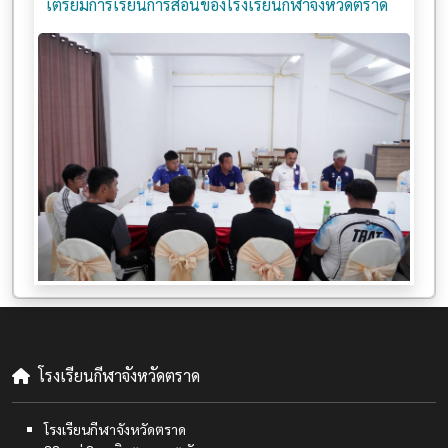
เตรียมการเรียนการสอนของโรงเรียนกีฬาจังหวัดตราด
โรงเรียนกีฬาจังหวัดตราด
โรงเรียนกีฬาจังหวัดตราด