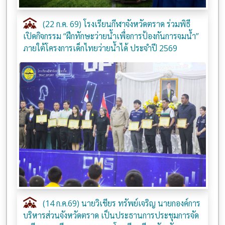
(22 ก.ค. 69) โรงเรียนกีฬาจังหวัดตราด ร่วมพิธี
เปิดกิจกรรม “ฝึกทักษะว่ายน้ำเพื่อการป้องกันการจมน้ำ”
ภายใต้โครงการเด็กไทยว่ายน้ำได้ ประจำปี 2569
(14 ก.ค.69) นายวิเชียร ทรัพย์เจริญ นายกองค์การ
บริหารส่วนจังหวัดตราด เป็นประธานการประชุมการจัด