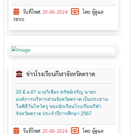
วันที่โพส:
20-06-2024
โดย: ผู้ดูแล
ระบบ
ข่าวโรงเรียนกีฬาจังหวัดตราด
20 มิ.ย.67 นายวิเชียร ทรัพย์เจริญ นายก
องค์การบริหารส่วนจังหวัดตราด เป็นประธาน
ในพิธีวันไหว์ครู ของนักเรียนโรงเรียนกีฬา
จังหวัดตราด ประจำปีการศึกษา 2567
วันที่โพส:
20-06-2024
โดย: ผู้ดูแล