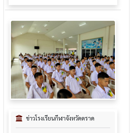
ข่าวโรงเรียนกีฬาจังหวัดตราด