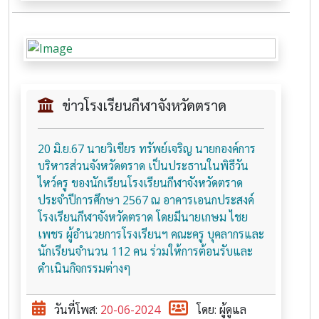
ข่าวโรงเรียนกีฬาจังหวัดตราด
20 มิ.ย.67 นายวิเชียร ทรัพย์เจริญ นายกองค์การ
บริหารส่วนจังหวัดตราด เป็นประธานในพิธีวัน
ไหว์ครู ของนักเรียนโรงเรียนกีฬาจังหวัดตราด
ประจำปีการศึกษา 2567 ณ อาคารเอนกประสงค์
โรงเรียนกีฬาจังหวัดตราด โดยมีนายเกษม ไชย
เพชร ผู้อำนวยการโรงเรียนฯ คณะครู บุคลากรและ
นักเรียนจำนวน 112 คน ร่วมให้การต้อนรับและ
ดำเนินกิจกรรมต่างๆ
วันที่โพส:
20-06-2024
โดย: ผู้ดูแล