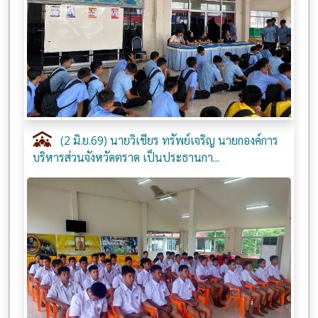
(2 มิ.ย.69) นายวิเชียร ทรัพย์เจริญ นายกองค์การ
บริหารส่วนจังหวัดตราด เป็นประธานกา...