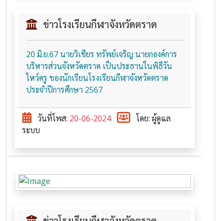
ข่าวโรงเรียนกีฬาจังหวัดตราด
20 มิ.ย.67 นายวิเชียร ทรัพย์เจริญ นายกองค์การ
บริหารส่วนจังหวัดตราด เป็นประธานในพิธีวัน
ไหว์ครู ของนักเรียนโรงเรียนกีฬาจังหวัดตราด
ประจำปีการศึกษา 2567
วันที่โพส:
20-06-2024
โดย: ผู้ดูแล
ระบบ
ข่าวโรงเรียนกีฬาจังหวัดตราด