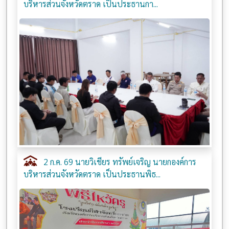
บริหารส่วนจังหวัดตราด เป็นประธานกา...
2 ก.ค. 69 นายวิเชียร ทรัพย์เจริญ นายกองค์การ
บริหารส่วนจังหวัดตราด เป็นประธานพิธ...