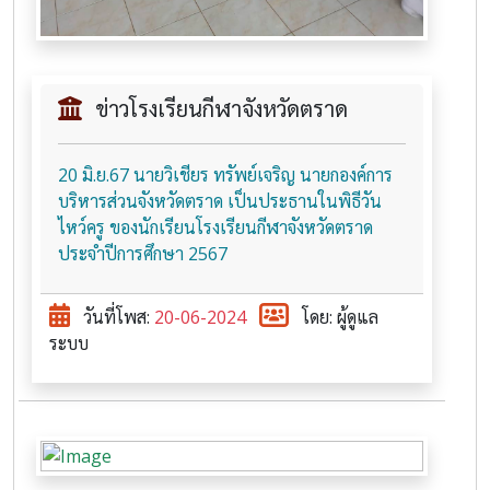
ข่าวโรงเรียนกีฬาจังหวัดตราด
20 มิ.ย.67 นายวิเชียร ทรัพย์เจริญ นายกองค์การ
บริหารส่วนจังหวัดตราด เป็นประธานในพิธีวัน
ไหว์ครู ของนักเรียนโรงเรียนกีฬาจังหวัดตราด
ประจำปีการศึกษา 2567
วันที่โพส:
20-06-2024
โดย: ผู้ดูแล
ระบบ