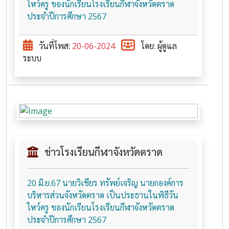
ไหว์ครู ของนักเรียนโรงเรียนกีฬาจังหวัดตราด
ประจำปีการศึกษา 2567
วันที่โพส:
20-06-2024
โดย: ผู้ดูแล
ระบบ
ข่าวโรงเรียนกีฬาจังหวัดตราด
20 มิ.ย.67 นายวิเชียร ทรัพย์เจริญ นายกองค์การ
บริหารส่วนจังหวัดตราด เป็นประธานในพิธีวัน
ไหว์ครู ของนักเรียนโรงเรียนกีฬาจังหวัดตราด
ประจำปีการศึกษา 2567