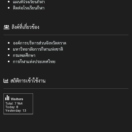
แผนที่โรงเรียนกีฬา
ติดต่อโรงเรียนกีฬา
ลิงค์ที่เกี่ยวข้อง
องค์การบริหารส่วนจังหวัดตราด
มหาวิทยาลัยการกีฬาแห่งชาติ
กรมพลศึกษา
การกีฬาแห่งประเทศไทย
สถิติการเข้าใช้งาน
Visitors
Total: 7 964
Today: 8
Yesterday: 13
.