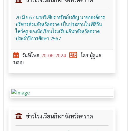
20 มิ.ย.67 นายวิเชียร ทรัพย์เจริญ นายกองค์การ
บริหารส่วนจังหวัดตราด เป็นประธานในพิธีวัน
ไหว์ครู ของนักเรียนโรงเรียนกีฬาจังหวัดตราด
ประจำปีการศึกษา 2567
วันที่โพส:
20-06-2024
โดย: ผู้ดูแล
ระบบ
ข่าวโรงเรียนกีฬาจังหวัดตราด