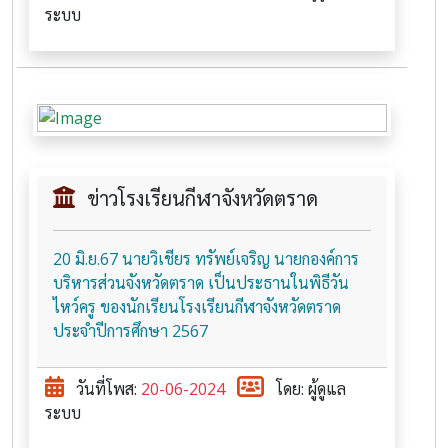
ระบบ
ข่าวโรงเรียนกีฬาจังหวัดตราด
20 มิ.ย.67 นายวิเชียร ทรัพย์เจริญ นายกองค์การ
บริหารส่วนจังหวัดตราด เป็นประธานในพิธีวัน
ไหว์ครู ของนักเรียนโรงเรียนกีฬาจังหวัดตราด
ประจำปีการศึกษา 2567
วันที่โพส:
20-06-2024
โดย: ผู้ดูแล
ระบบ