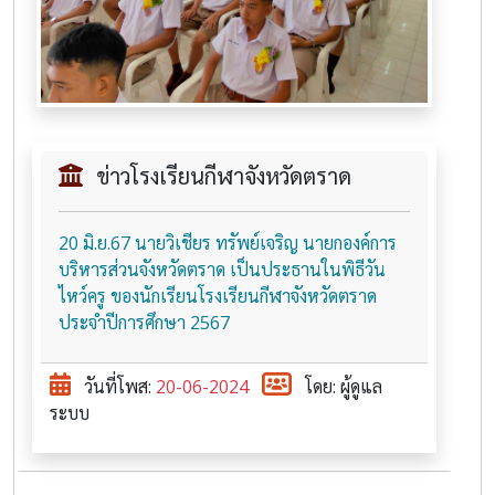
ข่าวโรงเรียนกีฬาจังหวัดตราด
20 มิ.ย.67 นายวิเชียร ทรัพย์เจริญ นายกองค์การ
บริหารส่วนจังหวัดตราด เป็นประธานในพิธีวัน
ไหว์ครู ของนักเรียนโรงเรียนกีฬาจังหวัดตราด
ประจำปีการศึกษา 2567
วันที่โพส:
20-06-2024
โดย: ผู้ดูแล
ระบบ