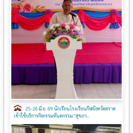
25-26 มิ.ย. 69 นักเรียนโรงเรียนกีฬจังหวัดตราด
เข้าใช้บริการกิจกรรมทันตกรรม "สุขภา...