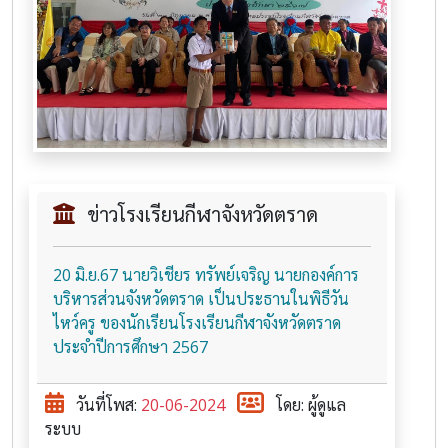
ข่าวโรงเรียนกีฬาจังหวัดตราด
20 มิ.ย.67 นายวิเชียร ทรัพย์เจริญ นายกองค์การ
บริหารส่วนจังหวัดตราด เป็นประธานในพิธีวัน
ไหว์ครู ของนักเรียนโรงเรียนกีฬาจังหวัดตราด
ประจำปีการศึกษา 2567
วันที่โพส:
20-06-2024
โดย: ผู้ดูแล
ระบบ