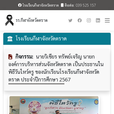
โรงเรียนกีฬาจังหวัดตราด
ติอต่อ: 039 525 157
รร.กีฬาจังหวัดตราด
โรงเรียนกีฬาจังหวัดตราด
กิจกรรม:
นายวิเชียร ทรัพย์เจริญ นายก
องค์การบริหารส่วนจังหวัดตราด เป็นประธานใน
พิธีวันไหว์ครู ของนักเรียนโรงเรียนกีฬาจังหวัด
ตราด ประจำปีการศึกษา 2567