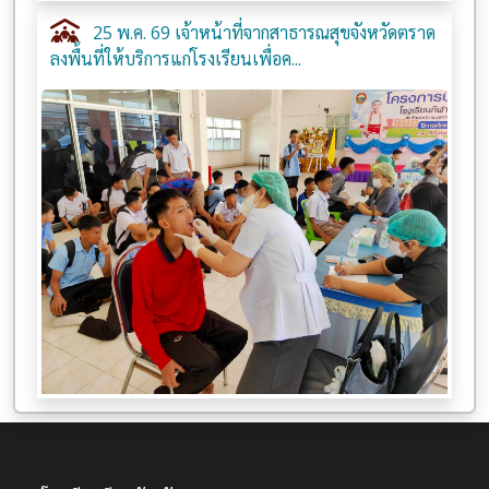
25 พ.ค. 69 เจ้าหน้าที่จากสาธารณสุขจังหวัดตราด
ลงพื้นที่ให้บริการแก่โรงเรียนเพื่อค...