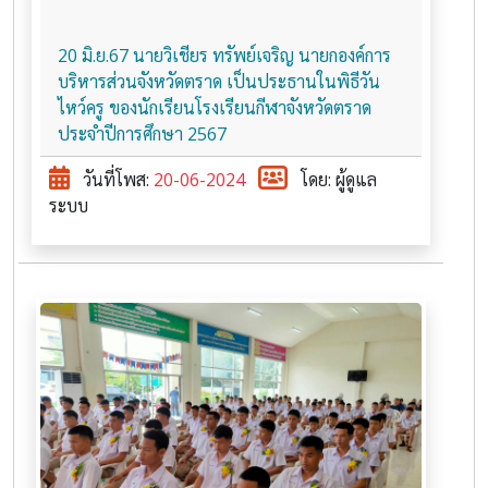
20 มิ.ย.67 นายวิเชียร ทรัพย์เจริญ นายกองค์การ
บริหารส่วนจังหวัดตราด เป็นประธานในพิธีวัน
ไหว์ครู ของนักเรียนโรงเรียนกีฬาจังหวัดตราด
ประจำปีการศึกษา 2567
วันที่โพส:
20-06-2024
โดย: ผู้ดูแล
ระบบ