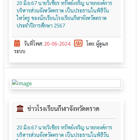
20 มิ.ย.67 นายวิเชียร ทรัพย์เจริญ นายกองค์การ
บริหารส่วนจังหวัดตราด เป็นประธานในพิธีวัน
ไหว์ครู ของนักเรียนโรงเรียนกีฬาจังหวัดตราด
ประจำปีการศึกษา 2567
วันที่โพส:
20-06-2024
โดย: ผู้ดูแล
ระบบ
ข่าวโรงเรียนกีฬาจังหวัดตราด
20 มิ.ย.67 นายวิเชียร ทรัพย์เจริญ นายกองค์การ
บริหารส่วนจังหวัดตราด เป็นประธานในพิธีวัน