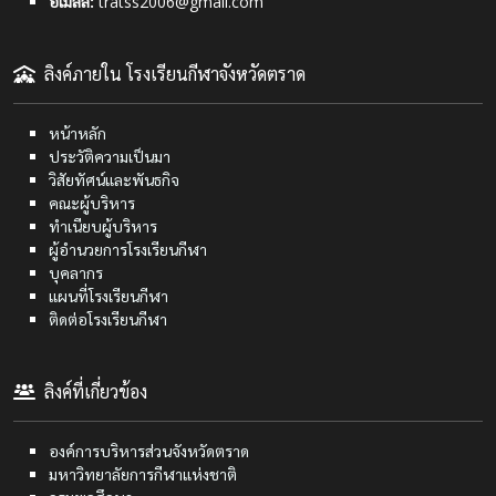
อีเมลล์:
tratss2006@gmail.com
ลิงค์ภายใน โรงเรียนกีฬาจังหวัดตราด
หน้าหลัก
ประวัติความเป็นมา
วิสัยทัศน์และพันธกิจ
คณะผู้บริหาร
ทำเนียบผู้บริหาร
ผู้อำนวยการโรงเรียนกีฬา
บุคลากร
แผนที่โรงเรียนกีฬา
ติดต่อโรงเรียนกีฬา
ลิงค์ที่เกี่ยวข้อง
องค์การบริหารส่วนจังหวัดตราด
มหาวิทยาลัยการกีฬาแห่งชาติ