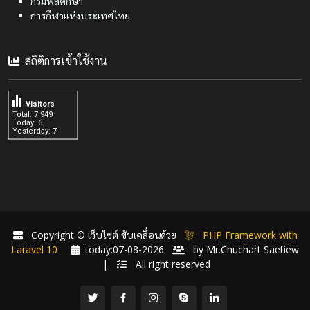
กรมพลศึกษา
การกีฬาแห่งประเทศไทย
สถิติการเข้าใช้งาน
Visitors
Total: 7 949
Today: 6
Yesterday: 7
.
Copyright © เว็บไซต์ ขับเคลื่อนด้วย
PHP Framework with
Laravel 10
today:07-08-2026
by Mr.Chuchart Saetiew
|
All right reserved