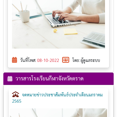
วันที่โพส:
08-10-2022
โดย: ผู้ดูแลระบบ
วารสารโรงเรียนกีฬาจังหวัดตราด
จดหมายข่าวประชาสัมพันธ์ประจำเดือนมกราคม
2565