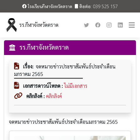
โรงเรียนกีฬาจังหวัดตราด
ติอต่อ: 039 525 157
รร.กีฬาจังหวัดตราด
รร.กีฬาจังหวัดตราด
เรื่อง:
จดหมายข่าวประชาสัมพันธ์ประจำเดือน
มกราคม 2565
เอกสารดาวน์โหลด :
ไม่มีเอกสาร
คลิกลิงค์ :
คลิกลิงค์
จดหมายข่าวประชาสัมพันธ์ประจำเดือนมกราคม 2565