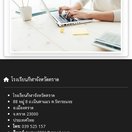
โรงเรียนกีฬาจังหวัดตราด
โรงเรียนกีฬาจังหวัดตราด
88 หมู่ 8 ถ.เนินตาแมว ต.วังกระแจะ
อ.เมืองตราด
จ.ตราด 23000
ประเทศไทย
โทร:
039 525 157